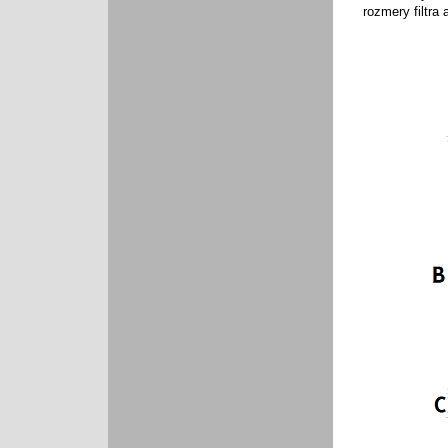
rozmery filtra