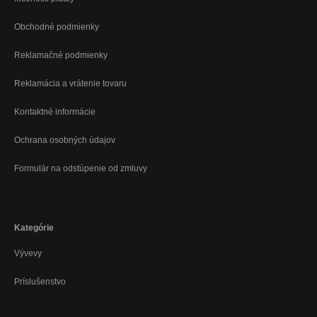
Obchodné podmienky
Reklamačné podmienky
Reklamácia a vrátenie tovaru
Kontaktné informácie
Ochrana osobných údajov
Formulár na odstúpenie od zmluvy
Kategórie
Vývevy
Príslušenstvo