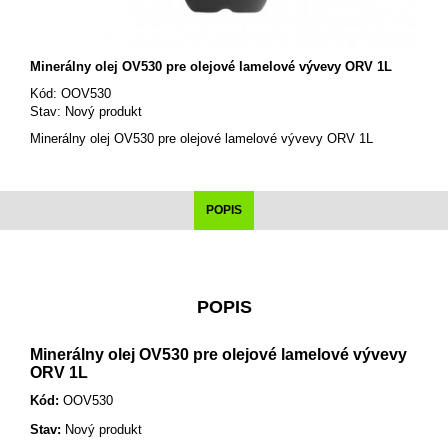
Minerálny olej OV530 pre olejové lamelové vývevy ORV 1L
Kód:
OOV530
Stav:
Nový produkt
Minerálny olej OV530 pre olejové lamelové vývevy ORV 1L
POPIS
POPIS
Minerálny olej OV530 pre olejové lamelové vývevy
ORV 1L
Kód:
OOV530
Stav:
Nový produkt