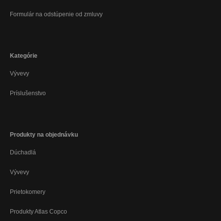
Formulár na odstúpenie od zmluvy
Kategórie
Vývevy
Príslušenstvo
Produkty na objednávku
Dúchadlá
Vývevy
Prietokomery
Produkty Atlas Copco